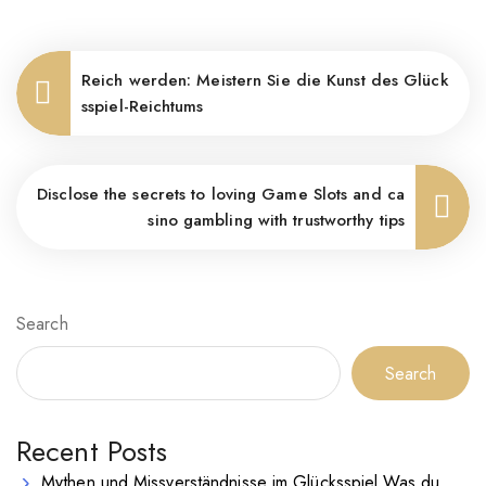
Reich werden: Meistern Sie die Kunst des Glück
sspiel-Reichtums
Disclose the secrets to loving Game Slots and ca
sino gambling with trustworthy tips
Search
Search
Recent Posts
Mythen und Missverständnisse im Glücksspiel Was du