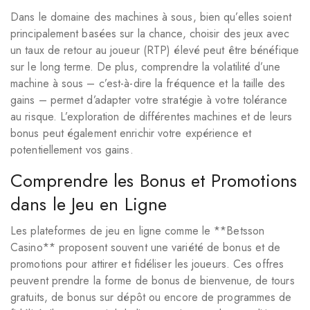
Dans le domaine des machines à sous, bien qu’elles soient
principalement basées sur la chance, choisir des jeux avec
un taux de retour au joueur (RTP) élevé peut être bénéfique
sur le long terme. De plus, comprendre la volatilité d’une
machine à sous – c’est-à-dire la fréquence et la taille des
gains – permet d’adapter votre stratégie à votre tolérance
au risque. L’exploration de différentes machines et de leurs
bonus peut également enrichir votre expérience et
potentiellement vos gains.
Comprendre les Bonus et Promotions
dans le Jeu en Ligne
Les plateformes de jeu en ligne comme le **Betsson
Casino** proposent souvent une variété de bonus et de
promotions pour attirer et fidéliser les joueurs. Ces offres
peuvent prendre la forme de bonus de bienvenue, de tours
gratuits, de bonus sur dépôt ou encore de programmes de