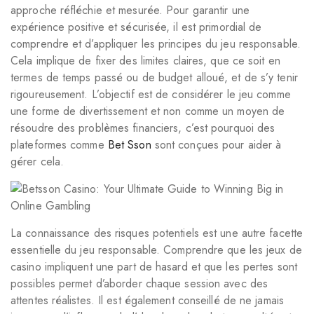
approche réfléchie et mesurée. Pour garantir une
expérience positive et sécurisée, il est primordial de
comprendre et d’appliquer les principes du jeu responsable.
Cela implique de fixer des limites claires, que ce soit en
termes de temps passé ou de budget alloué, et de s’y tenir
rigoureusement. L’objectif est de considérer le jeu comme
une forme de divertissement et non comme un moyen de
résoudre des problèmes financiers, c’est pourquoi des
plateformes comme
Bet Sson
sont conçues pour aider à
gérer cela.
La connaissance des risques potentiels est une autre facette
essentielle du jeu responsable. Comprendre que les jeux de
casino impliquent une part de hasard et que les pertes sont
possibles permet d’aborder chaque session avec des
attentes réalistes. Il est également conseillé de ne jamais