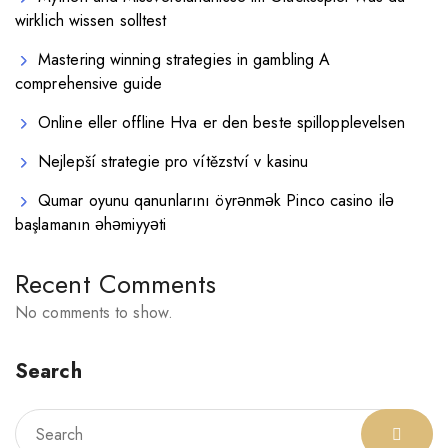
wirklich wissen solltest
Mastering winning strategies in gambling A
comprehensive guide
Online eller offline Hva er den beste spillopplevelsen
Nejlepší strategie pro vítězství v kasinu
Qumar oyunu qanunlarını öyrənmək Pinco casino ilə
başlamanın əhəmiyyəti
Recent Comments
No comments to show.
Search