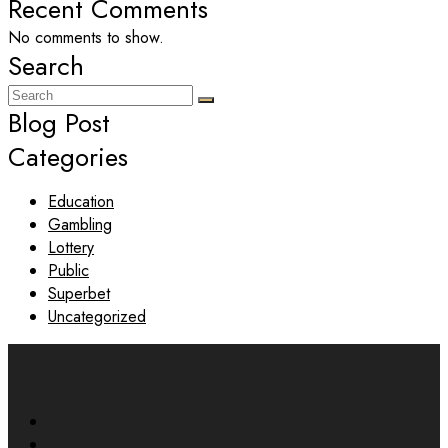
Recent Comments
No comments to show.
Search
Blog Post
Categories
Education
Gambling
Lottery
Public
Superbet
Uncategorized