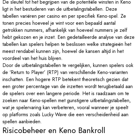
De sleutel tot het begrijpen van de potentiële winsten in Keno
ligt in het bestuderen van de uitbetalingstabellen. Deze
tabellen variëren per casino en per specifiek Keno-spel. Ze
tonen precies hoeveel je wint voor een bepaald aantal
getrokken nummers, afhankelijk van hoeveel nummers je zelf
hebt gekozen en je inzet. Een gedetailleerde analyse van deze
tabellen kan spelers helpen te beslissen welke strategieën het
meest rendabel kunnen zijn, hoewel de kansen altijd in het
voordeel van het huis blijven.
Door de uitbetalingstabellen te vergelijken, kunnen spelers ook
de ‘Return to Player’ (RTP) van verschillende Keno-varianten
inschatten. Een hogere RTP betekent theoretisch gezien dat
een groter percentage van de inzetten wordt terugbetaald aan
de spelers over een langere periode. Het is raadzaam om te
zoeken naar Keno-spellen met gunstigere uitbetalingstabellen,
wat je spelervaring kan verbeteren, vooral wanneer je speelt
op platforms zoals Lucky Wave die een verscheidenheid aan
spellen aanbieden.
Risicobeheer en Keno Bankroll