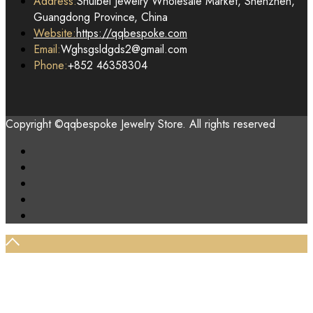
Address:
Shuibei Jewelry Wholesale Market, Shenzhen,
Guangdong Province, China
Website:
https://qqbespoke.com
Email:
Wghsgsldgds2@gmail.com
Phone:
+852 46358304
Copyright ©qqbespoke Jewelry Store. All rights reserved