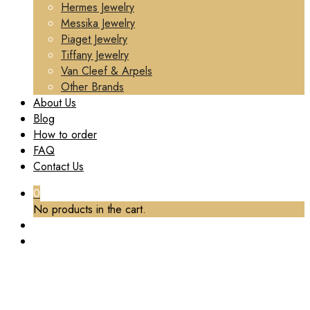
Hermes Jewelry
Messika Jewelry
Piaget Jewelry
Tiffany Jewelry
Van Cleef & Arpels
Other Brands
About Us
Blog
How to order
FAQ
Contact Us
0
No products in the cart.
VERSLA DE KANSEN EEN INTELLIGENTE GIDS
VOOR KENO GOKSTRATEGIEËN