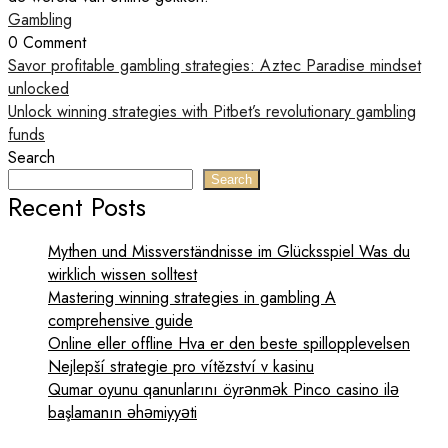
Gambling
0 Comment
Post
Savor profitable gambling strategies: Aztec Paradise mindset
unlocked
navigation
Unlock winning strategies with Pitbet’s revolutionary gambling
funds
Search
Search
Recent Posts
Mythen und Missverständnisse im Glücksspiel Was du
wirklich wissen solltest
Mastering winning strategies in gambling A
comprehensive guide
Online eller offline Hva er den beste spillopplevelsen
Nejlepší strategie pro vítězství v kasinu
Qumar oyunu qanunlarını öyrənmək Pinco casino ilə
başlamanın əhəmiyyəti