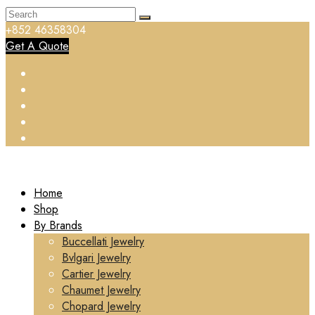
+852 46358304
Get A Quote
Home
Shop
By Brands
Buccellati Jewelry
Bvlgari Jewelry
Cartier Jewelry
Chaumet Jewelry
Chopard Jewelry