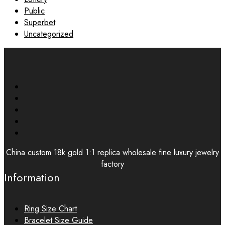
Public
Superbet
Uncategorized
China custom 18k gold 1:1 replica wholesale fine luxury jewelry
factory
Information
Ring Size Chart
Bracelet Size Guide