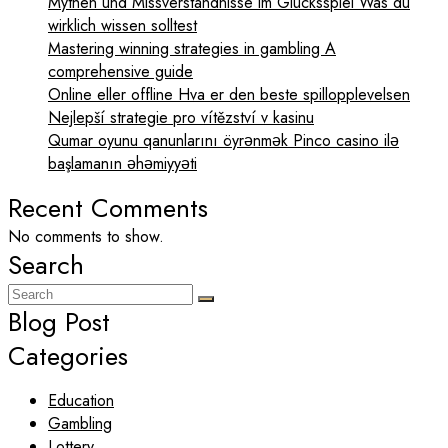
Mythen und Missverständnisse im Glücksspiel Was du
wirklich wissen solltest
Mastering winning strategies in gambling A
comprehensive guide
Online eller offline Hva er den beste spillopplevelsen
Nejlepší strategie pro vítězství v kasinu
Qumar oyunu qanunlarını öyrənmək Pinco casino ilə
başlamanın əhəmiyyəti
Recent Comments
No comments to show.
Search
Blog Post
Categories
Education
Gambling
Lottery