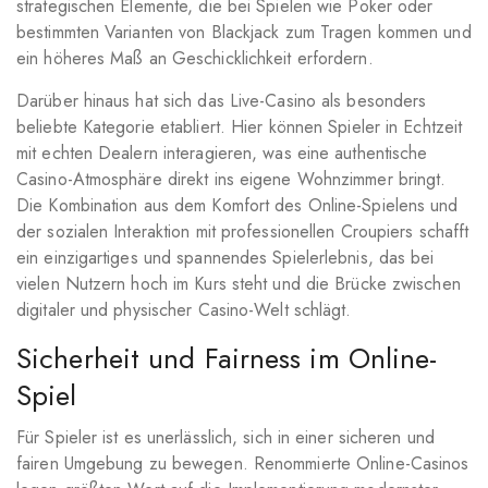
strategischen Elemente, die bei Spielen wie Poker oder
bestimmten Varianten von Blackjack zum Tragen kommen und
ein höheres Maß an Geschicklichkeit erfordern.
Darüber hinaus hat sich das Live-Casino als besonders
beliebte Kategorie etabliert. Hier können Spieler in Echtzeit
mit echten Dealern interagieren, was eine authentische
Casino-Atmosphäre direkt ins eigene Wohnzimmer bringt.
Die Kombination aus dem Komfort des Online-Spielens und
der sozialen Interaktion mit professionellen Croupiers schafft
ein einzigartiges und spannendes Spielerlebnis, das bei
vielen Nutzern hoch im Kurs steht und die Brücke zwischen
digitaler und physischer Casino-Welt schlägt.
Sicherheit und Fairness im Online-
Spiel
Für Spieler ist es unerlässlich, sich in einer sicheren und
fairen Umgebung zu bewegen. Renommierte Online-Casinos