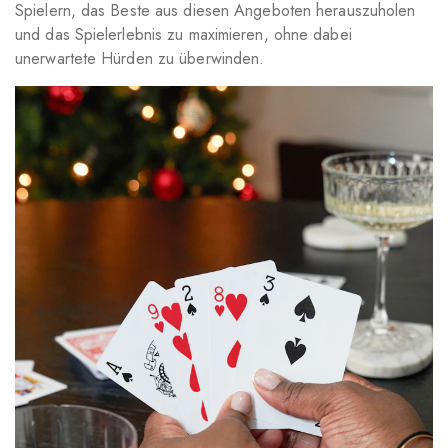
Spielern, das Beste aus diesen Angeboten herauszuholen
und das Spielerlebnis zu maximieren, ohne dabei
unerwartete Hürden zu überwinden.