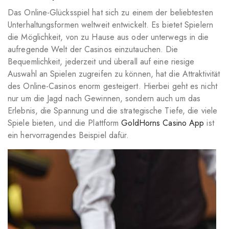
Das Online-Glücksspiel hat sich zu einem der beliebtesten
Unterhaltungsformen weltweit entwickelt. Es bietet Spielern
die Möglichkeit, von zu Hause aus oder unterwegs in die
aufregende Welt der Casinos einzutauchen. Die
Bequemlichkeit, jederzeit und überall auf eine riesige
Auswahl an Spielen zugreifen zu können, hat die Attraktivität
des Online-Casinos enorm gesteigert. Hierbei geht es nicht
nur um die Jagd nach Gewinnen, sondern auch um das
Erlebnis, die Spannung und die strategische Tiefe, die viele
Spiele bieten, und die Plattform
GoldHorns Casino App
ist
ein hervorragendes Beispiel dafür.