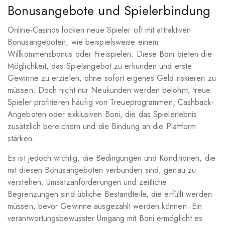
Bonusangebote und Spielerbindung
Online-Casinos locken neue Spieler oft mit attraktiven
Bonusangeboten, wie beispielsweise einem
Willkommensbonus oder Freispielen. Diese Boni bieten die
Möglichkeit, das Spielangebot zu erkunden und erste
Gewinne zu erzielen, ohne sofort eigenes Geld riskieren zu
müssen. Doch nicht nur Neukunden werden belohnt; treue
Spieler profitieren häufig von Treueprogrammen, Cashback-
Angeboten oder exklusiven Boni, die das Spielerlebnis
zusätzlich bereichern und die Bindung an die Plattform
stärken.
Es ist jedoch wichtig, die Bedingungen und Konditionen, die
mit diesen Bonusangeboten verbunden sind, genau zu
verstehen. Umsatzanforderungen und zeitliche
Begrenzungen sind übliche Bestandteile, die erfüllt werden
müssen, bevor Gewinne ausgezahlt werden können. Ein
verantwortungsbewusster Umgang mit Boni ermöglicht es