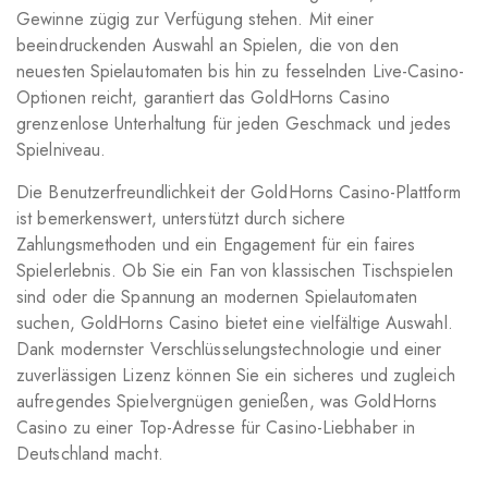
Gewinne zügig zur Verfügung stehen. Mit einer
beeindruckenden Auswahl an Spielen, die von den
neuesten Spielautomaten bis hin zu fesselnden Live-Casino-
Optionen reicht, garantiert das GoldHorns Casino
grenzenlose Unterhaltung für jeden Geschmack und jedes
Spielniveau.
Die Benutzerfreundlichkeit der GoldHorns Casino-Plattform
ist bemerkenswert, unterstützt durch sichere
Zahlungsmethoden und ein Engagement für ein faires
Spielerlebnis. Ob Sie ein Fan von klassischen Tischspielen
sind oder die Spannung an modernen Spielautomaten
suchen, GoldHorns Casino bietet eine vielfältige Auswahl.
Dank modernster Verschlüsselungstechnologie und einer
zuverlässigen Lizenz können Sie ein sicheres und zugleich
aufregendes Spielvergnügen genießen, was GoldHorns
Casino zu einer Top-Adresse für Casino-Liebhaber in
Deutschland macht.