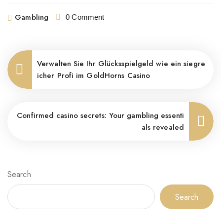
Gambling
0 Comment
Verwalten Sie Ihr Glücksspielgeld wie ein siegre
icher Profi im GoldHorns Casino
Confirmed casino secrets: Your gambling essenti
als revealed
Search
Search