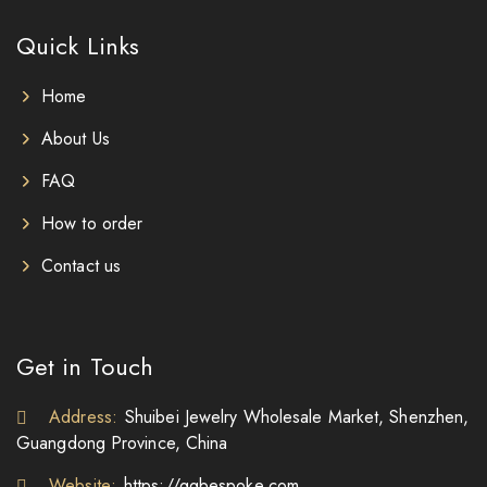
Quick Links
Home
About Us
FAQ
How to order
Contact us
Get in Touch
Address:
Shuibei Jewelry Wholesale Market, Shenzhen,
Guangdong Province, China
Website:
https://qqbespoke.com