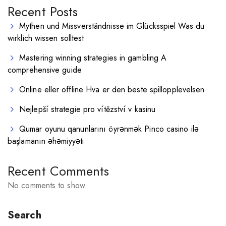
Recent Posts
Mythen und Missverständnisse im Glücksspiel Was du
wirklich wissen solltest
Mastering winning strategies in gambling A
comprehensive guide
Online eller offline Hva er den beste spillopplevelsen
Nejlepší strategie pro vítězství v kasinu
Qumar oyunu qanunlarını öyrənmək Pinco casino ilə
başlamanın əhəmiyyəti
Recent Comments
No comments to show.
Search