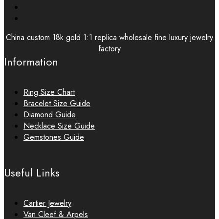
China custom 18k gold 1:1 replica wholesale fine luxury jewelry
factory
Information
Ring Size Chart
Bracelet Size Guide
Diamond Guide
Necklace Size Guide
Gemstones Guide
Useful Links
Cartier Jewelry
Van Cleef & Arpels