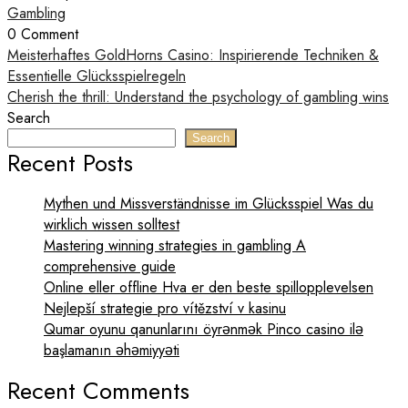
Gambling
0 Comment
Post
Meisterhaftes GoldHorns Casino: Inspirierende Techniken &
Essentielle Glücksspielregeln
navigation
Cherish the thrill: Understand the psychology of gambling wins
Search
Search
Recent Posts
Mythen und Missverständnisse im Glücksspiel Was du
wirklich wissen solltest
Mastering winning strategies in gambling A
comprehensive guide
Online eller offline Hva er den beste spillopplevelsen
Nejlepší strategie pro vítězství v kasinu
Qumar oyunu qanunlarını öyrənmək Pinco casino ilə
başlamanın əhəmiyyəti
Recent Comments