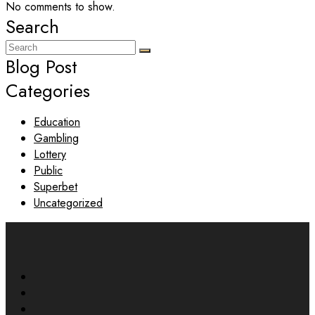
No comments to show.
Search
Blog Post
Categories
Education
Gambling
Lottery
Public
Superbet
Uncategorized