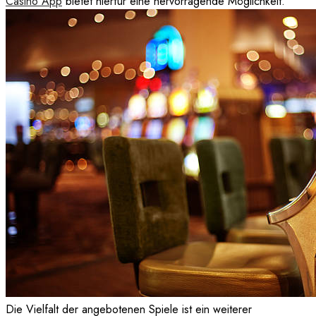
Casino App
bietet hierfür eine hervorragende Möglichkeit.
Die Vielfalt der angebotenen Spiele ist ein weiterer