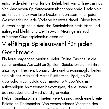
entscheidender Faktor für die Beliebtheit von Online-Casinos.
Von klassischen Spielautomaten über spannende Tischspiele
bis hin zu interaktiven Live-Dealer-Erlebnissen – für jeden
Geschmack und jede Vorliebe ist etwas dabei. Diese breite
Auswahl sorgt dafür, dass das Spielerlebnis stets frisch und
aufregend bleibt, und zieht sowohl Neulinge als auch
erfahrene Glücksspielenthusiasten an.
Vielfältige Spielauswahl für jeden
Geschmack
Ein herausragendes Merkmal vieler Online-Casinos ist die
schier endlose Auswahl an Spielen. Spielautomaten mit ihren
unzähligen Themen, Bonusrunden und Gewinnmöglichkeiten
sind oft das Herzstück vieler Plattformen. Egal, ob Sie
klassische Früchteslots oder moderne Video-Slots mit
aufwendigen Animationen bevorzugen, die Auswahl ist
beeindruckend und wird ständig erweitert.
Neben Spielautomaten bieten viele Casinos auch eine breite
Palette an Tischspielen. Von verschiedenen Varianten des