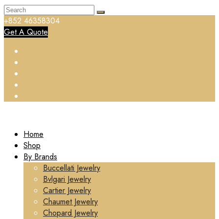
+852 46358304
Get A Quote
Home
Shop
By Brands
Buccellati Jewelry
Bvlgari Jewelry
Cartier Jewelry
Chaumet Jewelry
Chopard Jewelry