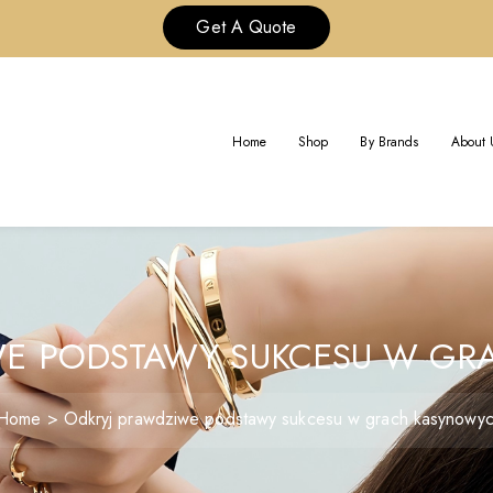
Get A Quote
Home
Shop
By Brands
About 
WE PODSTAWY SUKCESU W G
Home
Odkryj prawdziwe podstawy sukcesu w grach kasynowy