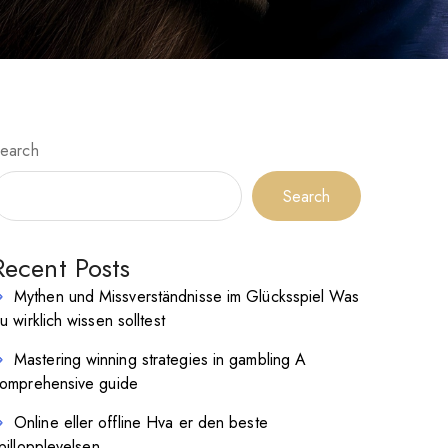
earch
Search
Recent Posts
Mythen und Missverständnisse im Glücksspiel Was
u wirklich wissen solltest
Mastering winning strategies in gambling A
omprehensive guide
Online eller offline Hva er den beste
pillopplevelsen