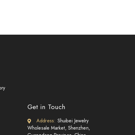
ory
Get in Touch
Address:
Shuibei Jewelry
Wholesale Market, Shenzhen,