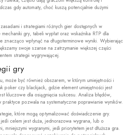
y ruletka, często dają graczom większą kontrolę i
dczas gdy automaty, choć kuszą potencjalnie dużymi
zasadami i strategiami różnych gier dostępnych w
 mechaniki gry, tabeli wypłat oraz wskaźnika RTP dla
oże znacząco wpłynąć na długoterminowe wyniki. Wybierając
iększamy swoje szanse na zatrzymanie większej części
ntem strategii wygrywającej.
egii gry
u, może być również obszarem, w którym umiejętności i
k poker czy blackjack, gdzie element umiejętności jest
 jest kluczowe dla osiągnięcia sukcesu. Analiza błędów,
h w praktyce pozwala na systematyczne poprawianie wyników.
trategie, które mogą optymalizować doświadczenie gry.
jeśli celem jest duża, jednorazowa wygrana, lub o
, mniejszymi wygranymi, jeśli priorytetem jest dłuższa gra.