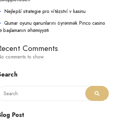
Nejlepší strategie pro vítězství v kasinu
Qumar oyunu qanunlarını öyrənmək Pinco casino
lə başlamanın əhəmiyyəti
Recent Comments
o comments to show.
Search
Blog Post