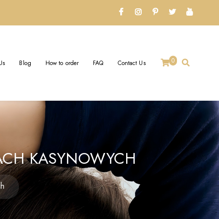
0
Us
Blog
How to order
FAQ
Contact Us
RACH KASYNOWYCH
ch