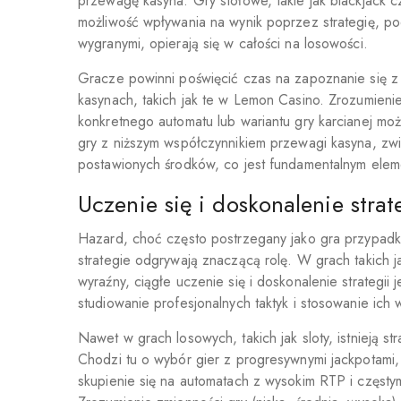
przewagę kasyna. Gry stołowe, takie jak blackjack cz
możliwość wpływania na wynik poprzez strategię, po
wygranymi, opierają się w całości na losowości.
Gracze powinni poświęcić czas na zapoznanie się z 
kasynach, takich jak te w Lemon Casino. Zrozumienie
konkretnego automatu lub wariantu gry karcianej m
gry z niższym współczynnikiem przewagi kasyna, zw
postawionych środków, co jest fundamentalnym eleme
Uczenie się i doskonalenie strat
Hazard, choć często postrzegany jako gra przypadk
strategie odgrywają znaczącą rolę. W grach takich ja
wyraźny, ciągłe uczenie się i doskonalenie strategii
studiowanie profesjonalnych taktyk i stosowanie ic
Nawet w grach losowych, takich jak sloty, istnieją s
Chodzi tu o wybór gier z progresywnymi jackpotami, 
skupienie się na automatach z wysokim RTP i częstymi