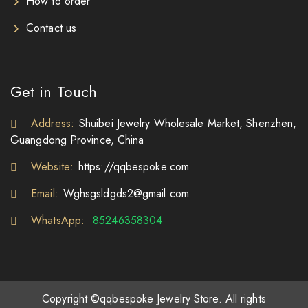
How to order
Contact us
Get in Touch
Address:
Shuibei Jewelry Wholesale Market, Shenzhen,
Guangdong Province, China
Website:
https://qqbespoke.com
Email:
Wghsgsldgds2@gmail.com
WhatsApp:
85246358304
Copyright ©qqbespoke Jewelry Store. All rights