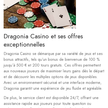
Dragonia Casino et ses offres
exceptionnelles
Dragonia Casino se démarque par sa variété de jeux et ses
bonus attractifs, tels qu’un bonus de bienvenue de 100 %
jusqu’à 500 € et 200 tours gratuits. Ces offres permettent
aux nouveaux joueurs de maximiser leurs gains dès le départ
et de découvrir les multiples options de jeux disponibles.
Avec un environnement sécurisé et une interface moderne,
Dragonia garantit une expérience de jeu fluide et agréable.
De plus, le service client est disponible 24/7, offrant une
assistance rapide aux joueurs pour toute question ou