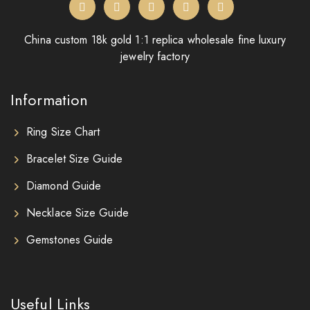
China custom 18k gold 1:1 replica wholesale fine luxury
jewelry factory
Information
Ring Size Chart
Bracelet Size Guide
Diamond Guide
Necklace Size Guide
Gemstones Guide
Useful Links