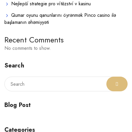
Nejlepší strategie pro vítězství v kasinu
Qumar oyunu qanunlarını öyrənmək Pinco casino ilə
başlamanın əhəmiyyəti
Recent Comments
No comments to show.
Search
Blog Post
Categories