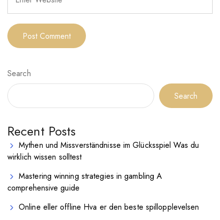
Search
Search
Recent Posts
Mythen und Missverständnisse im Glücksspiel Was du
wirklich wissen solltest
Mastering winning strategies in gambling A
comprehensive guide
Online eller offline Hva er den beste spillopplevelsen