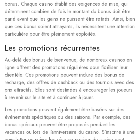
bonus. Chaque casino établit des exigences de mise, qui
déterminent combien de fois le montant du bonus doit être
parié avant que les gains ne puissent être retirés. Ainsi, bien
que ces bonus soient attrayants, ils nécessitent une attention
particulière pour être pleinement exploités.
Les promotions récurrentes
Au-delà des bonus de bienvenue, de nombreux casinos en
ligne offrent des promotions régulières pour fidéliser leur
clientèle. Ces promotions peuvent inclure des bonus de
recharge, des offres de cashback ou des tournois avec des
prix attractifs. Elles sont destinées à encourager les joueurs
à revenir sur le site et à continuer à jouer.
Les promotions peuvent également être basées sur des
événements spécifiques ou des saisons. Par exemple, des
bonus spéciaux peuvent être proposés pendant les
vacances ou lors de l’anniversaire du casino. S’inscrire à une
newsletter ou suivre les réseaux sociaux du casino peut