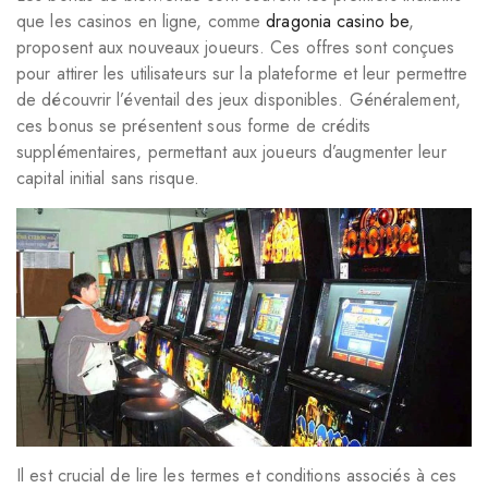
que les casinos en ligne, comme
dragonia casino be
,
proposent aux nouveaux joueurs. Ces offres sont conçues
pour attirer les utilisateurs sur la plateforme et leur permettre
de découvrir l’éventail des jeux disponibles. Généralement,
ces bonus se présentent sous forme de crédits
supplémentaires, permettant aux joueurs d’augmenter leur
capital initial sans risque.
Il est crucial de lire les termes et conditions associés à ces