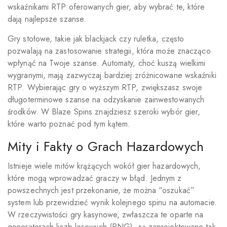
wskaźnikami RTP oferowanych gier, aby wybrać te, które
dają najlepsze szanse.
Gry stołowe, takie jak blackjack czy ruletka, często
pozwalają na zastosowanie strategii, która może znacząco
wpłynąć na Twoje szanse. Automaty, choć kuszą wielkimi
wygranymi, mają zazwyczaj bardziej zróżnicowane wskaźniki
RTP. Wybierając gry o wyższym RTP, zwiększasz swoje
długoterminowe szanse na odzyskanie zainwestowanych
środków. W Blaze Spins znajdziesz szeroki wybór gier,
które warto poznać pod tym kątem.
Mity i Fakty o Grach Hazardowych
Istnieje wiele mitów krążących wokół gier hazardowych,
które mogą wprowadzać graczy w błąd. Jednym z
powszechnych jest przekonanie, że można “oszukać”
system lub przewidzieć wynik kolejnego spinu na automacie.
W rzeczywistości gry kasynowe, zwłaszcza te oparte na
generatorach liczb losowych (RNG), są zaprojektowane tak,