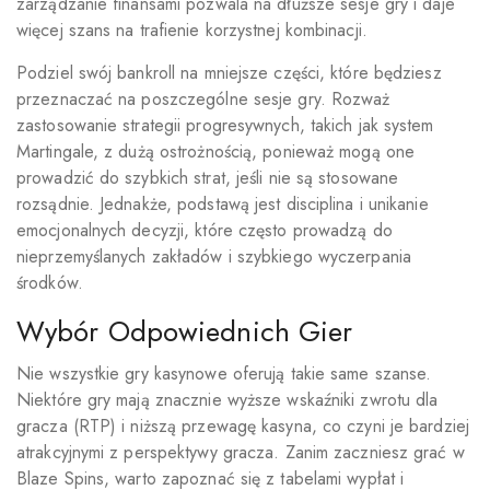
zarządzanie finansami pozwala na dłuższe sesje gry i daje
więcej szans na trafienie korzystnej kombinacji.
Podziel swój bankroll na mniejsze części, które będziesz
przeznaczać na poszczególne sesje gry. Rozważ
zastosowanie strategii progresywnych, takich jak system
Martingale, z dużą ostrożnością, ponieważ mogą one
prowadzić do szybkich strat, jeśli nie są stosowane
rozsądnie. Jednakże, podstawą jest disciplina i unikanie
emocjonalnych decyzji, które często prowadzą do
nieprzemyślanych zakładów i szybkiego wyczerpania
środków.
Wybór Odpowiednich Gier
Nie wszystkie gry kasynowe oferują takie same szanse.
Niektóre gry mają znacznie wyższe wskaźniki zwrotu dla
gracza (RTP) i niższą przewagę kasyna, co czyni je bardziej
atrakcyjnymi z perspektywy gracza. Zanim zaczniesz grać w
Blaze Spins, warto zapoznać się z tabelami wypłat i