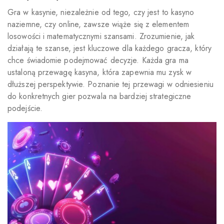
Gra w kasynie, niezależnie od tego, czy jest to kasyno
naziemne, czy online, zawsze wiąże się z elementem
losowości i matematycznymi szansami. Zrozumienie, jak
działają te szanse, jest kluczowe dla każdego gracza, który
chce świadomie podejmować decyzje. Każda gra ma
ustaloną przewagę kasyna, która zapewnia mu zysk w
dłuższej perspektywie. Poznanie tej przewagi w odniesieniu
do konkretnych gier pozwala na bardziej strategiczne
podejście.