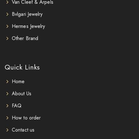
Van Cleef & Arpels
Bvlgari Jewelry
Hermes Jewelry
Other Brand
Quick Links
Home
About Us
FAQ
How to order
Contact us