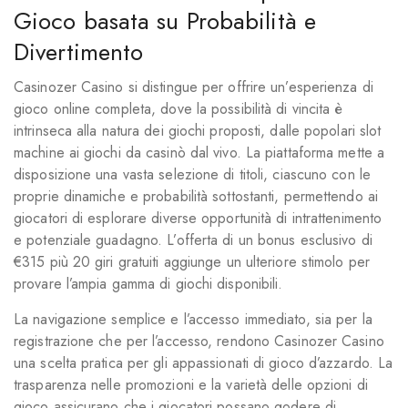
Gioco basata su Probabilità e
Divertimento
Casinozer Casino si distingue per offrire un’esperienza di
gioco online completa, dove la possibilità di vincita è
intrinseca alla natura dei giochi proposti, dalle popolari slot
machine ai giochi da casinò dal vivo. La piattaforma mette a
disposizione una vasta selezione di titoli, ciascuno con le
proprie dinamiche e probabilità sottostanti, permettendo ai
giocatori di esplorare diverse opportunità di intrattenimento
e potenziale guadagno. L’offerta di un bonus esclusivo di
€315 più 20 giri gratuiti aggiunge un ulteriore stimolo per
provare l’ampia gamma di giochi disponibili.
La navigazione semplice e l’accesso immediato, sia per la
registrazione che per l’accesso, rendono Casinozer Casino
una scelta pratica per gli appassionati di gioco d’azzardo. La
trasparenza nelle promozioni e la varietà delle opzioni di
gioco assicurano che i giocatori possano godere di