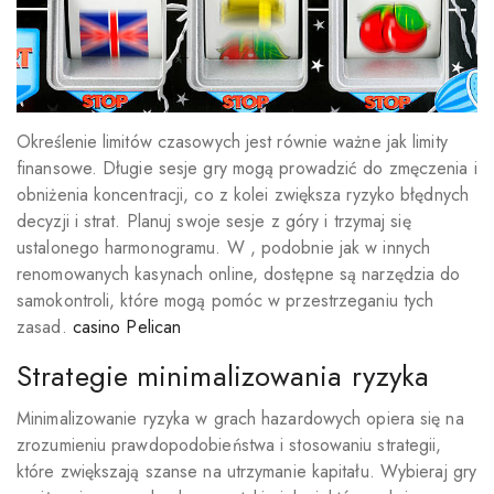
Określenie limitów czasowych jest równie ważne jak limity
finansowe. Długie sesje gry mogą prowadzić do zmęczenia i
obniżenia koncentracji, co z kolei zwiększa ryzyko błędnych
decyzji i strat. Planuj swoje sesje z góry i trzymaj się
ustalonego harmonogramu. W , podobnie jak w innych
renomowanych kasynach online, dostępne są narzędzia do
samokontroli, które mogą pomóc w przestrzeganiu tych
zasad.
casino Pelican
Strategie minimalizowania ryzyka
Minimalizowanie ryzyka w grach hazardowych opiera się na
zrozumieniu prawdopodobieństwa i stosowaniu strategii,
które zwiększają szanse na utrzymanie kapitału. Wybieraj gry