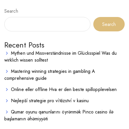
Search
Search
Recent Posts
Mythen und Missverständnisse im Glücksspiel Was du
wirklich wissen solltest
Mastering winning strategies in gambling A
comprehensive guide
Online eller offline Hva er den beste spillopplevelsen
Nejlepší strategie pro vítězství v kasinu
Qumar oyunu qanunlarını öyrənmək Pinco casino ilə
başlamanın əhəmiyyəti