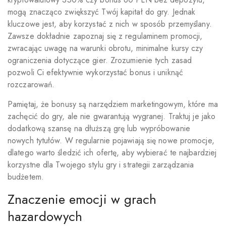
mogą znacząco zwiększyć Twój kapitał do gry. Jednak
kluczowe jest, aby korzystać z nich w sposób przemyślany.
Zawsze dokładnie zapoznaj się z regulaminem promocji,
zwracając uwagę na warunki obrotu, minimalne kursy czy
ograniczenia dotyczące gier. Zrozumienie tych zasad
pozwoli Ci efektywnie wykorzystać bonus i uniknąć
rozczarowań.
Pamiętaj, że bonusy są narzędziem marketingowym, które ma
zachęcić do gry, ale nie gwarantują wygranej. Traktuj je jako
dodatkową szansę na dłuższą grę lub wypróbowanie
nowych tytułów. W regularnie pojawiają się nowe promocje,
dlatego warto śledzić ich ofertę, aby wybierać te najbardziej
korzystne dla Twojego stylu gry i strategii zarządzania
budżetem.
Znaczenie emocji w grach
hazardowych