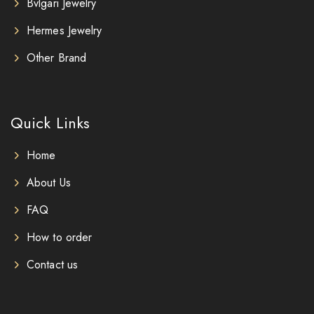
Bvlgari Jewelry
Hermes Jewelry
Other Brand
Quick Links
Home
About Us
FAQ
How to order
Contact us