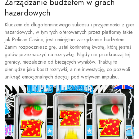
Zarządzanie budżetem w grach
hazardowych
Kluczem do długoterminowego sukcesu i przyjemności z gier
hazardowych, w tym tych oferowanych przez platformy takie
jak Pelican Casino, jest umiejętne zarządzanie budżetem.
Zanim rozpoczniesz grę, ustal konkretną kwotę, którą jesteś
gotów przeznaczyć na rozrywkę. Nigdy nie przekraczaj tej
granicy, niezależnie od bieżących wyników. Traktuj te
pieniądze jako koszt rozrywki, a nie inwestycję, co pozwoli
uniknąć emocjonalnych decyzji pod wpływem impulsu.