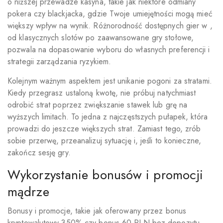
o niższej przewadze kasyna, takie jak niektóre odmiany
pokera czy blackjacka, gdzie Twoje umiejętności mogą mieć
większy wpływ na wynik. Różnorodność dostępnych gier w ,
od klasycznych slotów po zaawansowane gry stołowe,
pozwala na dopasowanie wyboru do własnych preferencji i
strategii zarządzania ryzykiem.
Kolejnym ważnym aspektem jest unikanie pogoni za stratami.
Kiedy przegrasz ustaloną kwotę, nie próbuj natychmiast
odrobić strat poprzez zwiększanie stawek lub grę na
wyższych limitach. To jedna z najczęstszych pułapek, która
prowadzi do jeszcze większych strat. Zamiast tego, zrób
sobie przerwę, przeanalizuj sytuację i, jeśli to konieczne,
zakończ sesję gry.
Wykorzystanie bonusów i promocji
mądrze
Bonusy i promocje, takie jak oferowany przez bonus
kryptowalutowy 350% czy bonus 60 PLN bez depozytu,