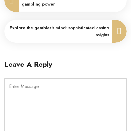
gambling power
Explore the gambler’s mind: sophisticated casino
insights
Leave A Reply