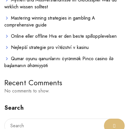
wirklich wissen solltest
Mastering winning strategies in gambling A
comprehensive guide
Online eller offline Hva er den beste spillopplevelsen
Nejlepší strategie pro vítězství v kasinu
Qumar oyunu qanunlarını öyrənmək Pinco casino ilə
başlamanın əhəmiyyəti
Recent Comments
No comments to show.
Search