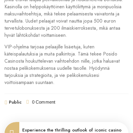
Kasinolla on helppokäyttöinen käyttöliittymä ja monipuolisia
maksuvaihtoehtoja, mikä tekee pelaamisesta vaivatonta ja
turvallista. Uudet pelaajat voivat nauttia jopa 500 euron
tervetulobonuksesta ja 200 ilmaiskierroksesta, mikä antaa
hyvät lähtökohdat voittamiseen.
VIP-ohjelma tarjoaa pelaajille lisäetuja, kuten
käteispalautuksia ja muita palkintoja. Tämä tekee Posido
Casinosta houkuttelevan vaihtoehdon niille, jotka haluavat
nostaa pelikokemuksensa uudelle tasolle. Hyödynnä
tarjouksia ja strategioita, ja vie pelikokemuksesi
voittoisampaan suuntaan.
Public
0 Comment
Experience the thrilling outlook of iconic casino