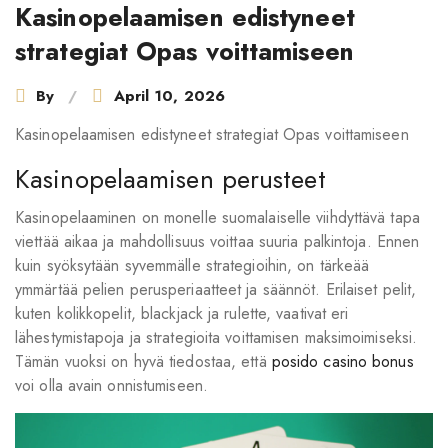
Post
Kasinopelaamisen edistyneet
navigation
strategiat Opas voittamiseen
By
April 10, 2026
Kasinopelaamisen edistyneet strategiat Opas voittamiseen
Kasinopelaamisen perusteet
Kasinopelaaminen on monelle suomalaiselle viihdyttävä tapa
viettää aikaa ja mahdollisuus voittaa suuria palkintoja. Ennen
kuin syöksytään syvemmälle strategioihin, on tärkeää
ymmärtää pelien perusperiaatteet ja säännöt. Erilaiset pelit,
kuten kolikkopelit, blackjack ja rulette, vaativat eri
lähestymistapoja ja strategioita voittamisen maksimoimiseksi.
Tämän vuoksi on hyvä tiedostaa, että
posido casino bonus
voi olla avain onnistumiseen.