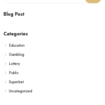
Blog Post
Categories
Education
Gambling
Lottery
Public
Superbet
Uncategorized